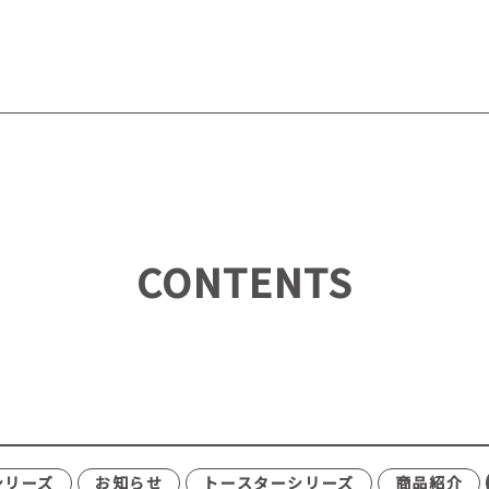
CONTENTS
シリーズ
お知らせ
トースターシリーズ
商品紹介