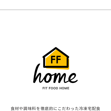
食材や調味料を徹底的にこだわった冷凍宅配食