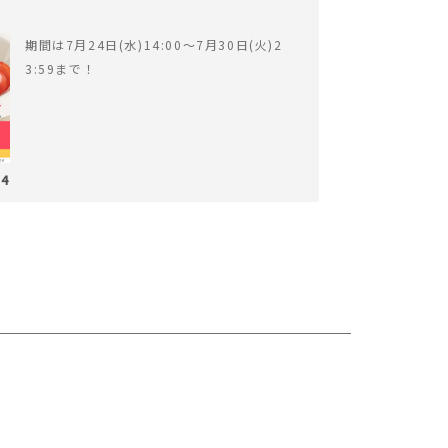
期間は7月24日(水)14:00〜7月30日(火)2
3:59まで！
24