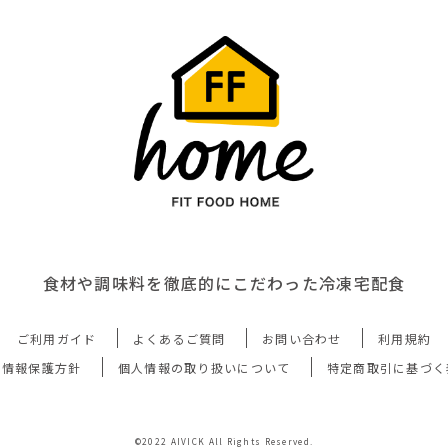
食材や調味料を徹底的にこだわった冷凍宅配食
ご利用ガイド
よくあるご質問
お問い合わせ
利用規約
人情報保護方針
個人情報の取り扱いについて
特定商取引に基づく
©2022 AIVICK All Rights Reserved.