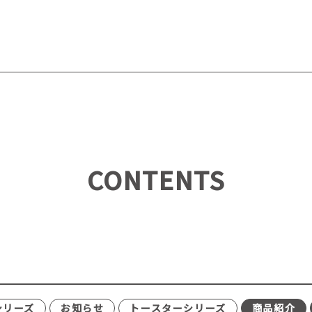
CONTENTS
シリーズ
お知らせ
トースターシリーズ
商品紹介