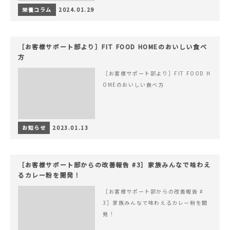
栄養コラム
2024.01.29
［お客様サポート部より］FIT FOOD HOMEのおいしい食べ
方
［お客様サポート部より］FIT FOOD H
OMEのおいしい食べ方
お知らせ
2023.01.13
［お客様サポート部からの改善報告 #3］家族みんなで味わえ
るカレー粉を開発！
［お客様サポート部からの改善報告 #
3］家族みんなで味わえるカレー粉を開
発！