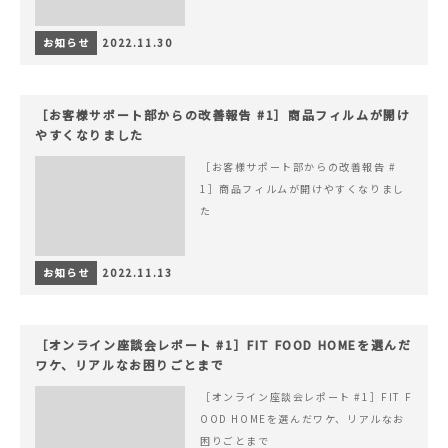
お知らせ
2022.11.30
［お客様サポート部からの改善報告 #1］商品フィルムが開け
やすくなりました
［お客様サポート部からの改善報告 #
1］商品フィルムが開けやすくなりまし
た
お知らせ
2022.11.13
［オンライン座談会レポート #1］FIT FOOD HOMEを選んだ
ワケ、リアルなお困りごとまで
［オンライン座談会レポート #1］FIT F
OOD HOMEを選んだワケ、リアルなお
困りごとまで