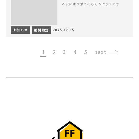
不安に寄り添うごちそうセットです
お知らせ
期間限定
2025.12.15
1
2
3
4
5
›