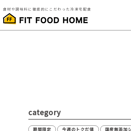
食材や調味料に徹底的にこだわった冷凍宅配食
category
期間限定
今週のトクだ値
国産無添加