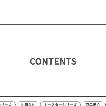
CONTENTS
シリーズ
お知らせ
トースターシリーズ
商品紹介