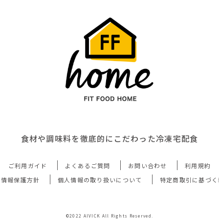
食材や調味料を徹底的にこだわった冷凍宅配食
ご利用ガイド
よくあるご質問
お問い合わせ
利用規約
人情報保護方針
個人情報の取り扱いについて
特定商取引に基づく
©2022 AIVICK All Rights Reserved.