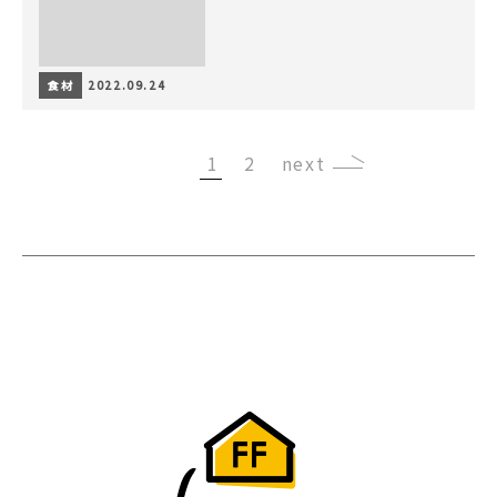
食材
2022.09.24
1
2
›