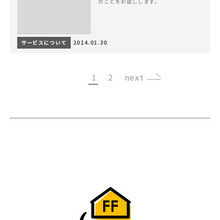
のことをお話しします。
サービスについて
2024.01.30
1
2
›