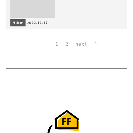
生産者
2022.12.17
1
2
›