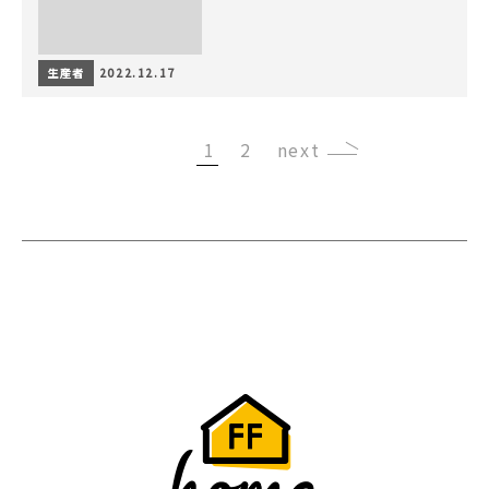
生産者
2022.12.17
1
2
›