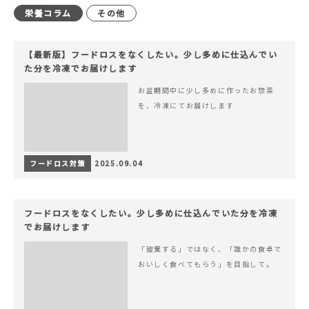
栄養コラム
その他
【最新版】フードロスをなくしたい。少し多めに仕込んでい
た分を冷凍でお届けします
お盆期間中に少し多めに作ったお惣菜
を、冷凍にてお届けします
フードロス対策
2025.09.04
フードロスをなくしたい。少し多めに仕込んでいた分を冷凍
でお届けします
「破棄する」ではなく、「誰かの食卓で
おいしく食べてもらう」を目指して。