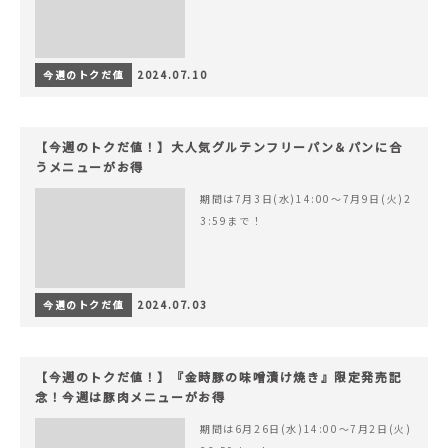
今週のトクだ値
2024.07.10
【今週のトクだ値！】大人気グルテンフリーパン＆パンに合
うメニューがお得
期間は7月3日(水)14:00〜7月9日(火)2
3:59まで！
今週のトクだ値
2024.07.03
【今週のトクだ値！】『金時豚の味噌漬け焼き』限定発売記
念！今週は豚肉メニューがお得
期間は6月26日(水)14:00〜7月2日(火)