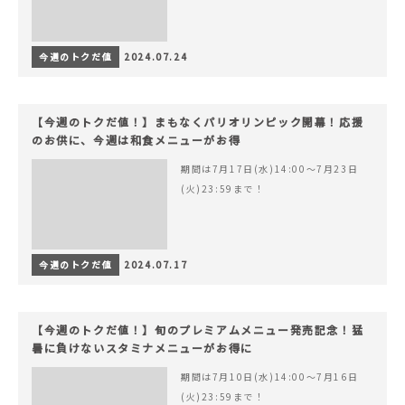
今週のトクだ値
2024.07.24
【今週のトクだ値！】まもなくパリオリンピック開幕！応援
のお供に、今週は和食メニューがお得
期間は7月17日(水)14:00〜7月23日
(火)23:59まで！
今週のトクだ値
2024.07.17
【今週のトクだ値！】旬のプレミアムメニュー発売記念！猛
暑に負けないスタミナメニューがお得に
期間は7月10日(水)14:00〜7月16日
(火)23:59まで！