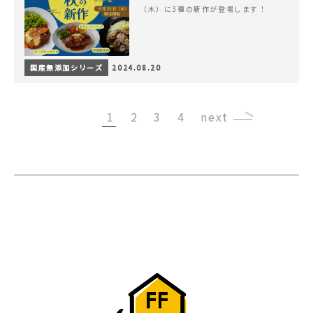
（木）に3種の新作が登場します！
国産無添加シリーズ
2024.08.20
1
2
3
4
›