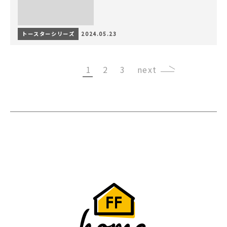
トースターシリーズ
2024.05.23
1
2
3
›