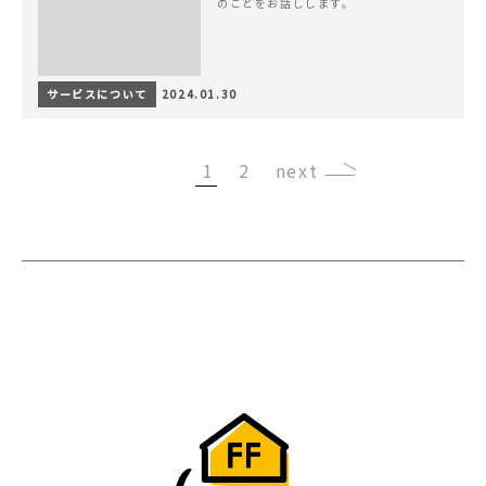
のことをお話しします。
サービスについて
2024.01.30
1
2
›