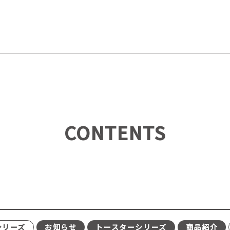
CONTENTS
シリーズ
お知らせ
トースターシリーズ
商品紹介