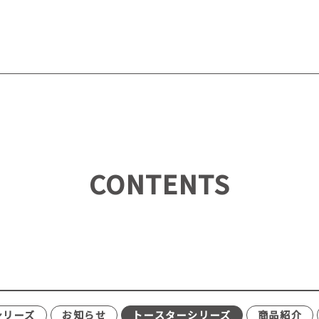
CONTENTS
シリーズ
お知らせ
トースターシリーズ
商品紹介