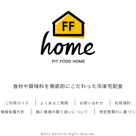
食材や調味料を徹底的にこだわった冷凍宅配食
ご利用ガイド
よくあるご質問
お問い合わせ
利用規約
人情報保護方針
個人情報の取り扱いについて
特定商取引に基づく
©2022 AIVICK All Rights Reserved.