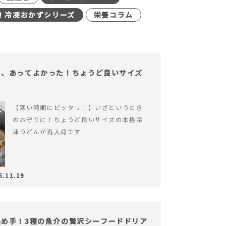
！冷凍おかずシリーズ
栄養コラム
も、あってよかった！ちょうど良いサイズ
【寒い時期にピッタリ！】いざというとき
のお守りに！ちょうど良いサイズの本格冷
凍うどんが再入荷です
5.11.19
め手！3種の魚介の贅沢シーフードドリア