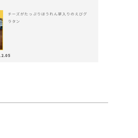
チーズがたっぷりほうれん草入りのえびグ
ラタン
12.05