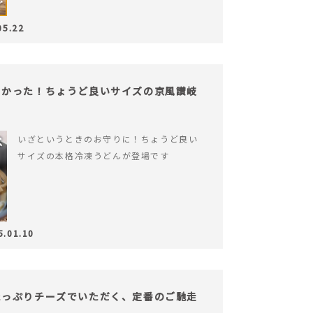
05.22
よかった！ちょうど良いサイズの京風讃岐
いざというときのお守りに！ちょうど良い
サイズの本格冷凍うどんが登場です
5.01.10
たっぷりチーズでいただく、定番のご馳走