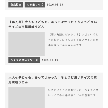
商品紹介
大容量サイズ
2026.03.13
【再入荷】大人も子どもも、あってよかった！ちょうど良い
サイズの京風讃岐うどん
【寒い時期にピッタリ！】いざというと
きのお守りに！ちょうど良いサイズの本
格冷凍うどんが再入荷です
ちょうど良いシリーズ
2025.11.19
大人も子どもも、あってよかった！ちょうど良いサイズの京
風讃岐うどん
いざというときのお守りに！ちょうど良
いサイズの本格冷凍うどんが登場です