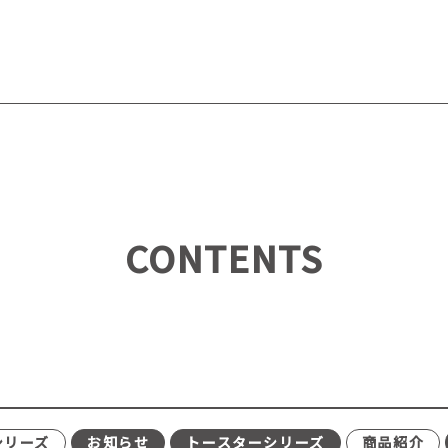
CONTENTS
シリーズ
お知らせ
トースターシリーズ
商品紹介