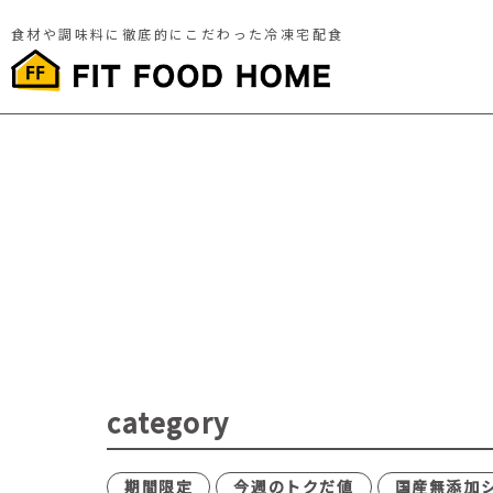
食材や調味料に徹底的にこだわった冷凍宅配食
category
期間限定
今週のトクだ値
国産無添加