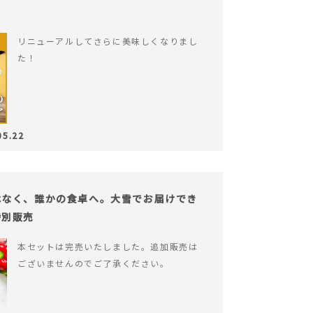
リニューアルしてさらに美味しくなりまし
た！
05.22
はなく、誰かの食卓へ。大雪でお届けでき
特別販売
本セットは完売いたしました。追加販売は
ございませんのでご了承ください。