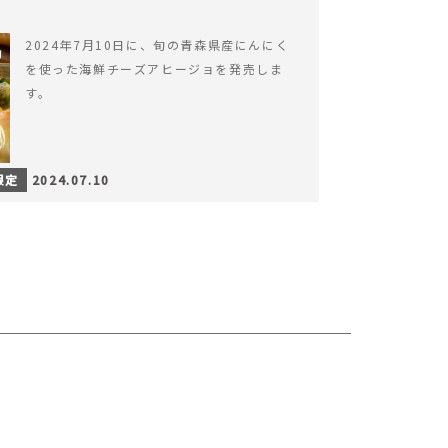
2024年7月10日に、旬の青森県産にんにく
を使った海鮮チーズアヒージョを発売しま
す。
限定
2024.07.10