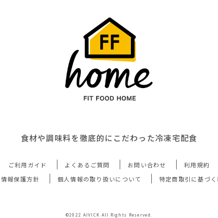
食材や調味料を徹底的にこだわった冷凍宅配食
ご利用ガイド
よくあるご質問
お問い合わせ
利用規約
人情報保護方針
個人情報の取り扱いについて
特定商取引に基づく
©2022 AIVICK All Rights Reserved.