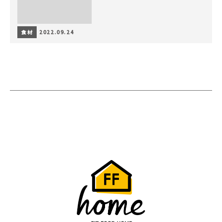
食材
2022.09.24