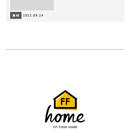
食材
2022.09.24