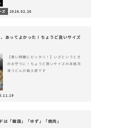
ーズ
2026.02.20
も、あってよかった！ちょうど良いサイズ
【寒い時期にピッタリ！】いざというとき
のお守りに！ちょうど良いサイズの本格冷
凍うどんが再入荷です
5.11.19
ドは「韓国」「ゆず」「焼肉」