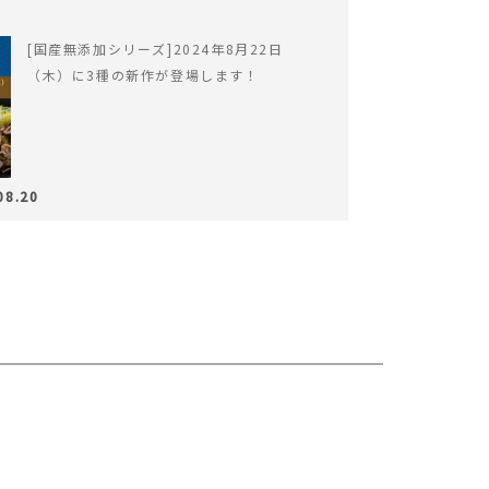
[国産無添加シリーズ]2024年8月22日
（木）に3種の新作が登場します！
08.20