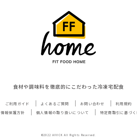
食材や調味料を徹底的にこだわった冷凍宅配食
ご利用ガイド
よくあるご質問
お問い合わせ
利用規約
人情報保護方針
個人情報の取り扱いについて
特定商取引に基づく
©2022 AIVICK All Rights Reserved.