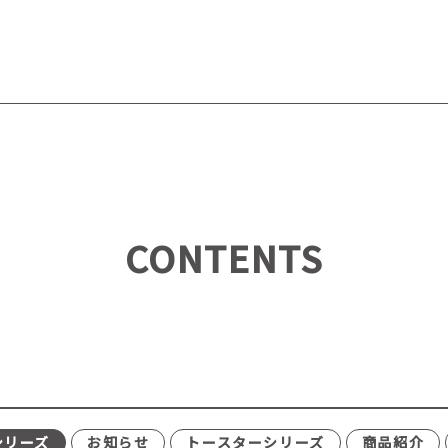
CONTENTS
シリーズ
お知らせ
トースターシリーズ
商品紹介