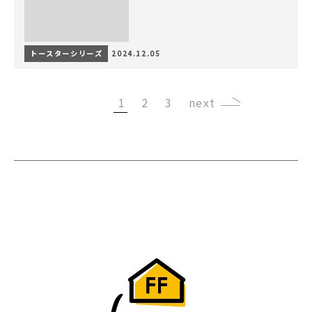
トースターシリーズ
2024.12.05
1
2
3
›