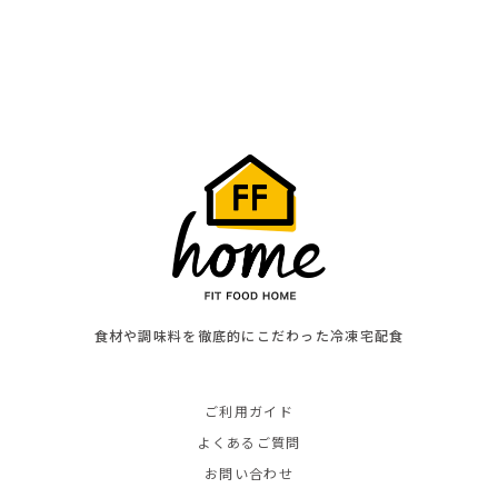
食材や調味料を徹底的にこだわった冷凍宅配食
ご利用ガイド
よくあるご質問
お問い合わせ