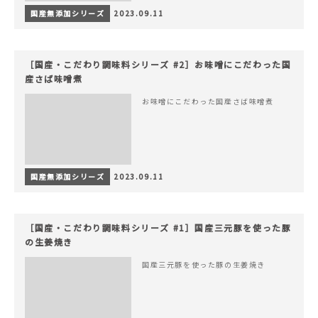
国産無添加シリーズ
2023.09.11
［国産・こだわり調味料シリーズ #2］お味噌にこだわった国
産さば味噌煮
お味噌にこだわった国産さば味噌煮
国産無添加シリーズ
2023.09.11
［国産・こだわり調味料シリーズ #1］国産三元豚を使った豚
の生姜焼き
国産三元豚を使った豚の生姜焼き