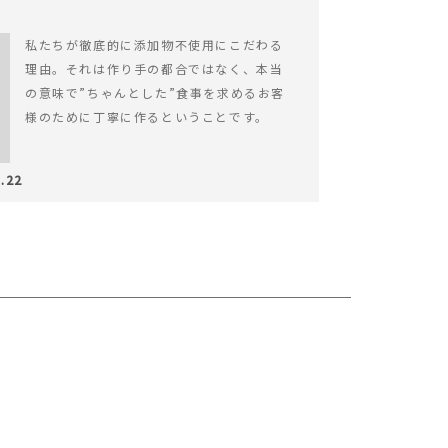
私たちが徹底的に添加物不使用にこだわる
理由。それは作り手の都合ではなく、本当
の意味で”ちゃんとした”食事を求めるお客
様のために丁寧に作るということです。
.22