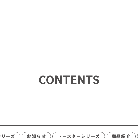
CONTENTS
シリーズ
お知らせ
トースターシリーズ
商品紹介