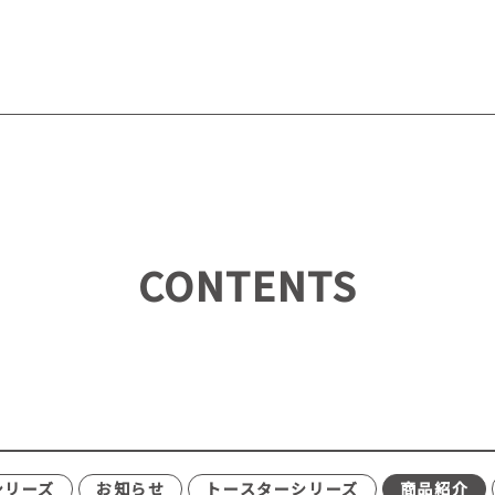
CONTENTS
シリーズ
お知らせ
トースターシリーズ
商品紹介