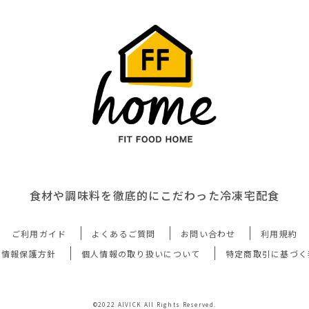
食材や調味料を徹底的にこだわった冷凍宅配食
ご利用ガイド
よくあるご質問
お問い合わせ
利用規約
人情報保護方針
個人情報の取り扱いについて
特定商取引に基づく
©2022 AIVICK All Rights Reserved.