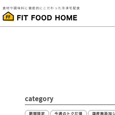
食材や調味料に徹底的にこだわった冷凍宅配食
category
期間限定
今週のトクだ値
国産無添加