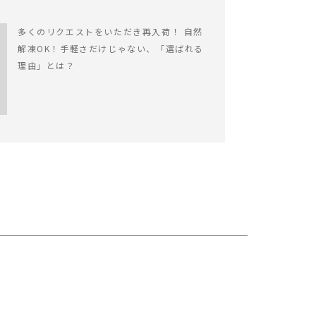
多くのリクエストをいただき再入荷！ 自然
解凍OK！手軽さだけじゃない、「選ばれる
理由」とは？