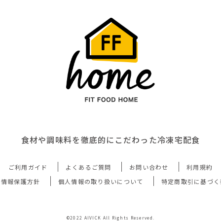
食材や調味料を徹底的にこだわった冷凍宅配食
ご利用ガイド
よくあるご質問
お問い合わせ
利用規約
人情報保護方針
個人情報の取り扱いについて
特定商取引に基づく
©2022 AIVICK All Rights Reserved.