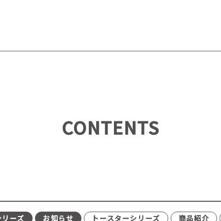
CONTENTS
シリーズ
お知らせ
トースターシリーズ
商品紹介