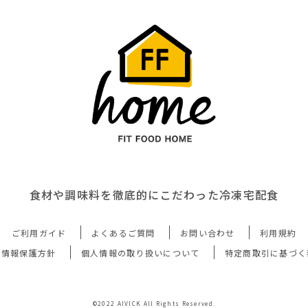
食材や調味料を徹底的にこだわった冷凍宅配食
ご利用ガイド
よくあるご質問
お問い合わせ
利用規約
人情報保護方針
個人情報の取り扱いについて
特定商取引に基づく
©2022 AIVICK All Rights Reserved.