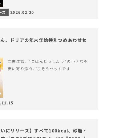
ーズ
2026.02.20
どん、ドリアの年末年始特別つめあわせセ
年末年始、“ごはんどうしよう”の小さな不
安に寄り添うごちそうセットです
.12.15
にリリース】すべて100kcal、砂糖・