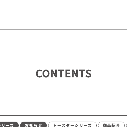
CONTENTS
シリーズ
お知らせ
トースターシリーズ
商品紹介