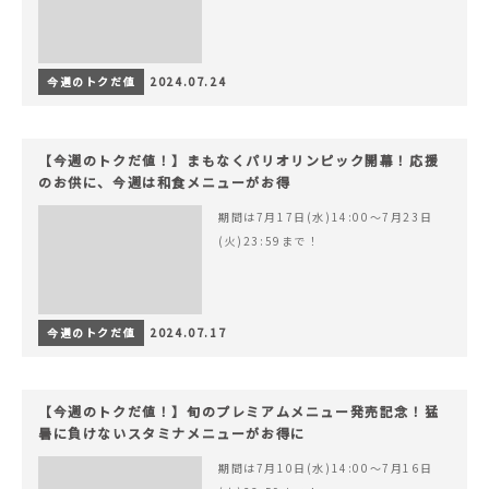
今週のトクだ値
2024.07.24
【今週のトクだ値！】まもなくパリオリンピック開幕！応援
のお供に、今週は和食メニューがお得
期間は7月17日(水)14:00〜7月23日
(火)23:59まで！
今週のトクだ値
2024.07.17
【今週のトクだ値！】旬のプレミアムメニュー発売記念！猛
暑に負けないスタミナメニューがお得に
期間は7月10日(水)14:00〜7月16日