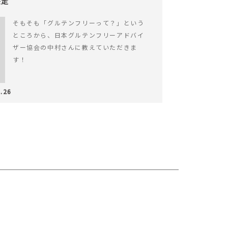
決定
そもそも「グルテンフリーって？」という
ところから、日本グルテンフリーアドバイ
ザー協会の中村さんに教えていただきま
す！
.26