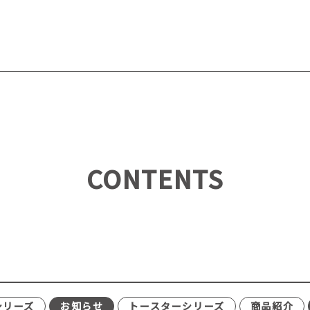
CONTENTS
シリーズ
お知らせ
トースターシリーズ
商品紹介