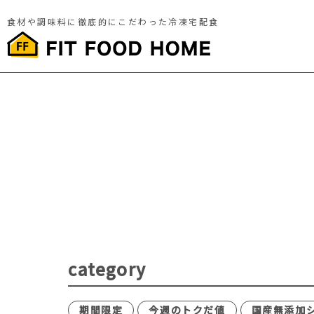
食材や調味料に徹底的にこだわった冷凍宅配食
category
期間限定
今週のトクだ値
国産無添加