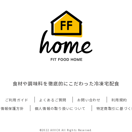
食材や調味料を徹底的にこだわった冷凍宅配食
ご利用ガイド
よくあるご質問
お問い合わせ
利用規約
人情報保護方針
個人情報の取り扱いについて
特定商取引に基づく
©2022 AIVICK All Rights Reserved.