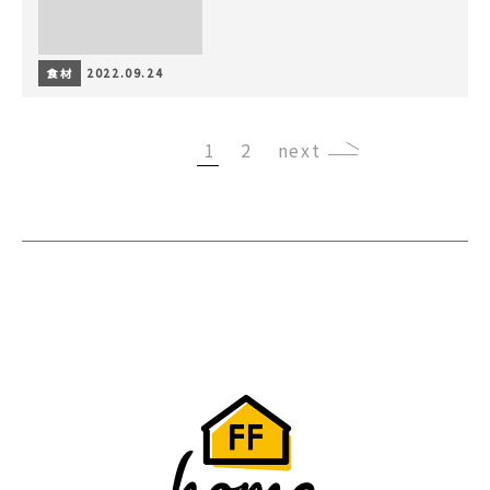
食材
2022.09.24
1
2
›