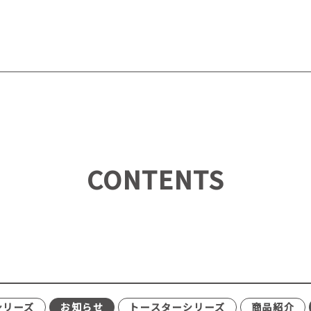
CONTENTS
シリーズ
お知らせ
トースターシリーズ
商品紹介