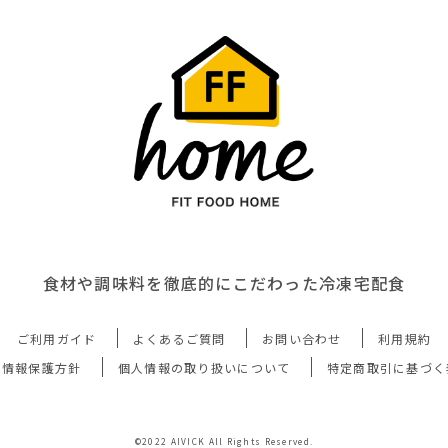
食材や調味料を徹底的にこだわった冷凍宅配食
ご利用ガイド
よくあるご質問
お問い合わせ
利用規約
人情報保護方針
個人情報の取り扱いについて
特定商取引に基づく
©2022 AIVICK All Rights Reserved.