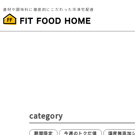
食材や調味料に徹底的にこだわった冷凍宅配食
category
期間限定
今週のトクだ値
国産無添加