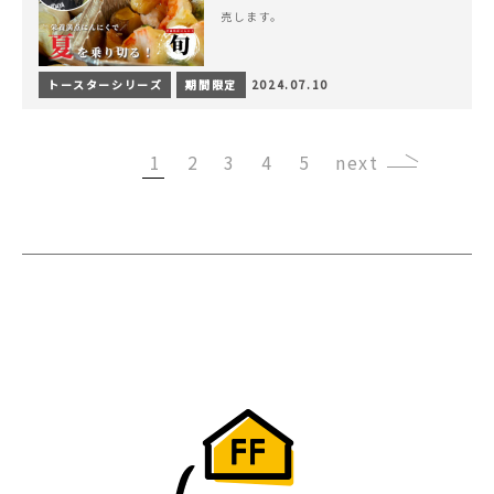
売します。
トースターシリーズ
期間限定
2024.07.10
1
2
3
4
5
›