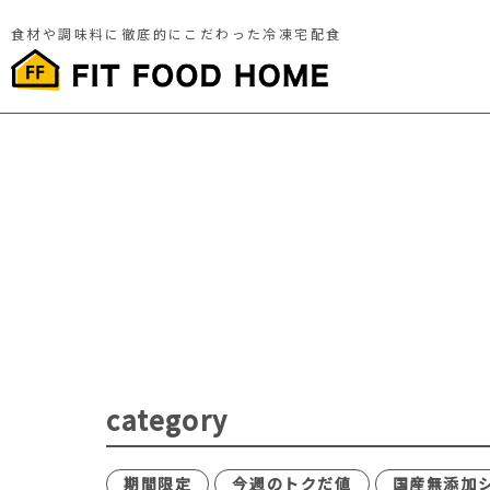
食材や調味料に徹底的にこだわった冷凍宅配食
category
期間限定
今週のトクだ値
国産無添加