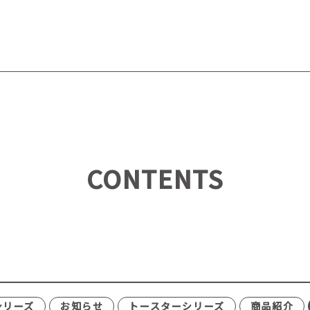
CONTENTS
シリーズ
お知らせ
トースターシリーズ
商品紹介