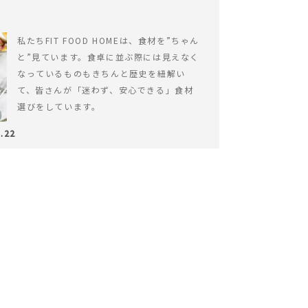
私たちFIT FOOD HOMEは、食材を”ちゃん
と”見ています。食卓に並ぶ際には見えなく
なっているものもきちんと歴史を紐解い
て、皆さんが「迷わず、安心できる」食材
選びをしています。
.22