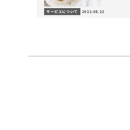
サービスについて
2022.08.22