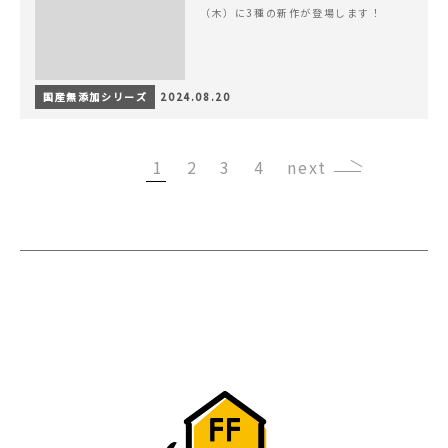
（木）に3種の新作が登場します！
国産無添加シリーズ
2024.08.20
1
2
3
4
›