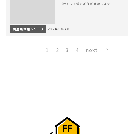
（木）に3種の新作が登場します！
国産無添加シリーズ
2024.08.20
1
2
3
4
›