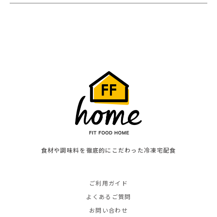
食材や調味料を徹底的にこだわった冷凍宅配食
ご利用ガイド
よくあるご質問
お問い合わせ