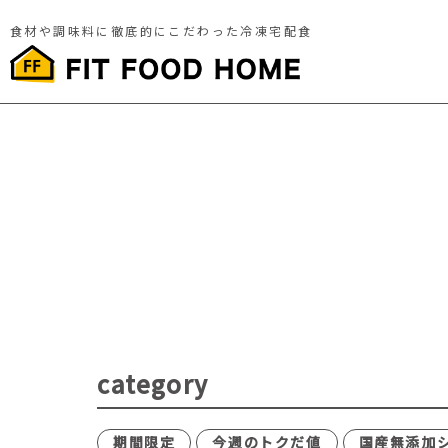
食材や調味料に徹底的にこだわった冷凍宅配食
category
期間限定
今週のトクだ値
国産無添加