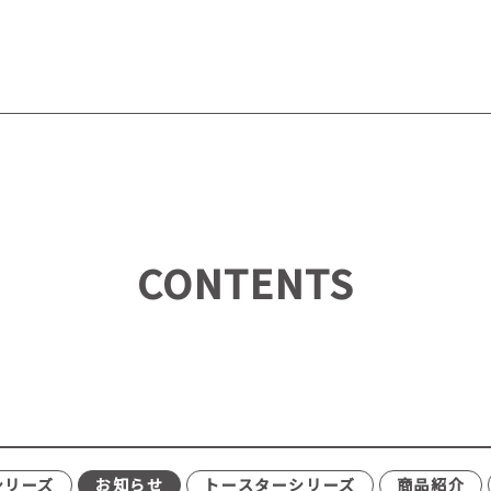
CONTENTS
シリーズ
お知らせ
トースターシリーズ
商品紹介