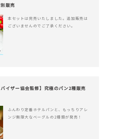
特別販売
本セットは完売いたしました。追加販売は
ございませんのでご了承ください。
バイザー協会監修】究極のパン2種販売
ふんわり定番ホテルパンと、もっちりアレ
ンジ無限大なベーグルの2種類が発売！