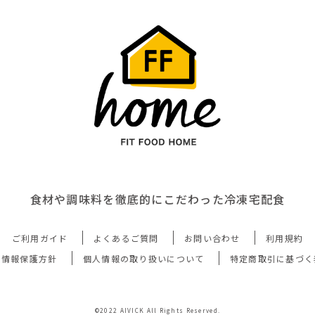
食材や調味料を徹底的にこだわった冷凍宅配食
ご利用ガイド
よくあるご質問
お問い合わせ
利用規約
人情報保護方針
個人情報の取り扱いについて
特定商取引に基づく
©2022 AIVICK All Rights Reserved.