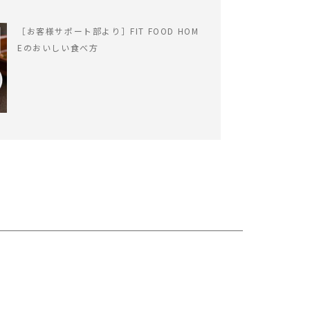
［お客様サポート部より］FIT FOOD HOM
Eのおいしい食べ方