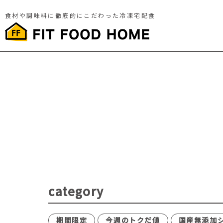
食材や調味料に徹底的にこだわった冷凍宅配食
category
期間限定
今週のトクだ値
国産無添加