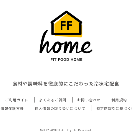
食材や調味料を徹底的にこだわった冷凍宅配食
ご利用ガイド
よくあるご質問
お問い合わせ
利用規約
人情報保護方針
個人情報の取り扱いについて
特定商取引に基づく
©2022 AIVICK All Rights Reserved.