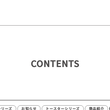
CONTENTS
シリーズ
お知らせ
トースターシリーズ
商品紹介