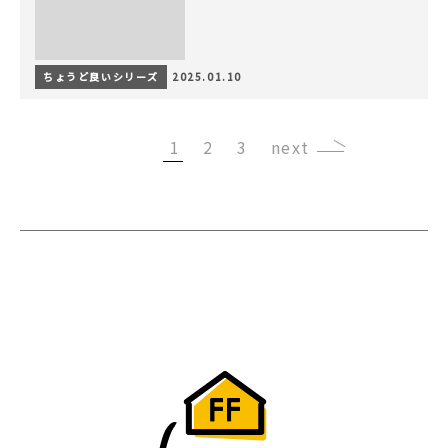
ちょうど良いシリーズ
2025.01.10
1
2
3
›