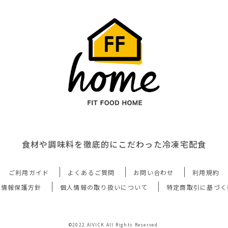
食材や調味料を徹底的にこだわった冷凍宅配食
ご利用ガイド
よくあるご質問
お問い合わせ
利用規約
人情報保護方針
個人情報の取り扱いについて
特定商取引に基づく
©2022 AIVICK All Rights Reserved.