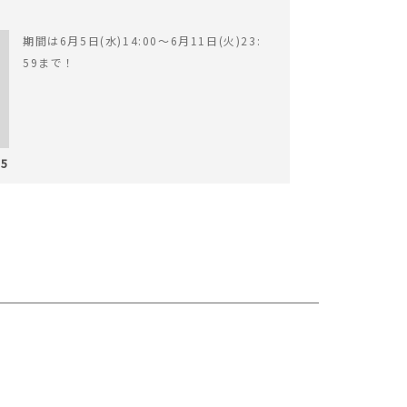
期間は6月5日(水)14:00〜6月11日(火)23:
59まで！
05