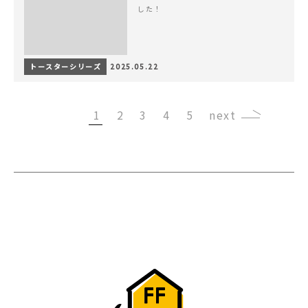
した！
トースターシリーズ
2025.05.22
1
2
3
4
5
›