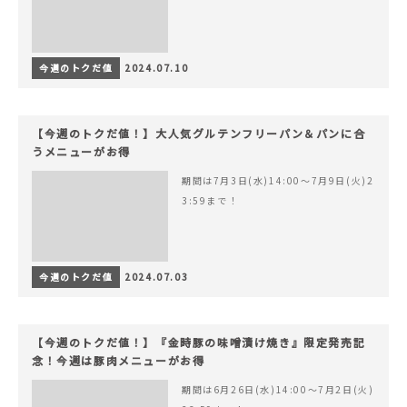
今週のトクだ値
2024.07.10
【今週のトクだ値！】大人気グルテンフリーパン＆パンに合
うメニューがお得
期間は7月3日(水)14:00〜7月9日(火)2
3:59まで！
今週のトクだ値
2024.07.03
【今週のトクだ値！】『金時豚の味噌漬け焼き』限定発売記
念！今週は豚肉メニューがお得
期間は6月26日(水)14:00〜7月2日(火)