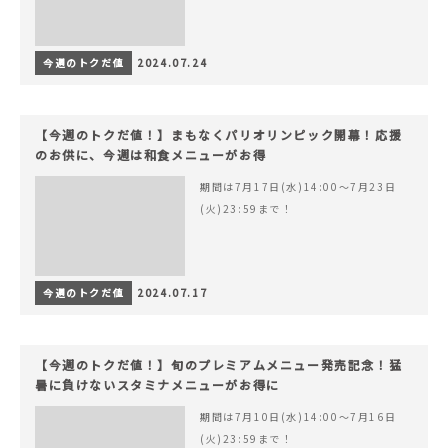
今週のトクだ値
2024.07.24
【今週のトクだ値！】まもなくパリオリンピック開幕！応援
のお供に、今週は和食メニューがお得
期間は7月17日(水)14:00〜7月23日
(火)23:59まで！
今週のトクだ値
2024.07.17
【今週のトクだ値！】旬のプレミアムメニュー発売記念！猛
暑に負けないスタミナメニューがお得に
期間は7月10日(水)14:00〜7月16日
(火)23:59まで！