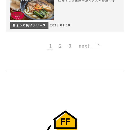
いサイズの本格冷凍うどんが登場です
ちょうど良いシリーズ
2025.01.10
1
2
3
›