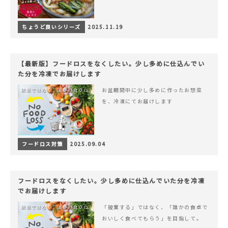
ちょうど良いシリーズ
2025.11.19
【最新版】フードロスをなくしたい。少し多めに仕込んでい
た分を冷凍でお届けします
お盆期間中に少し多めに作ったお惣菜
を、冷凍にてお届けします
フードロス対策
2025.09.04
フードロスをなくしたい。少し多めに仕込んでいた分を冷凍
でお届けします
「破棄する」ではなく、「誰かの食卓で
おいしく食べてもらう」を目指して。