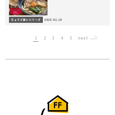
ちょうど良いシリーズ
2025.01.10
1
2
3
4
5
›