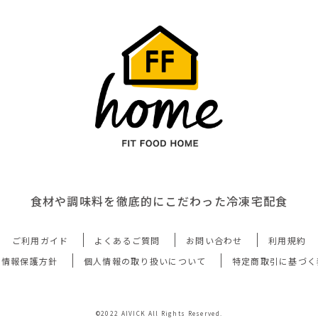
食材や調味料を徹底的にこだわった冷凍宅配食
ご利用ガイド
よくあるご質問
お問い合わせ
利用規約
人情報保護方針
個人情報の取り扱いについて
特定商取引に基づく
©2022 AIVICK All Rights Reserved.