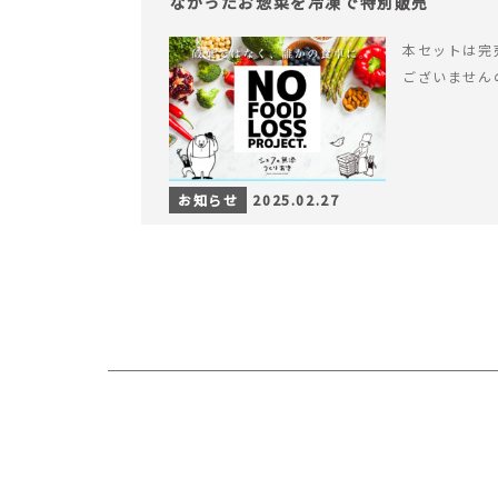
なかったお惣菜を冷凍で特別販売
本セットは完
ございません
お知らせ
2025.02.27