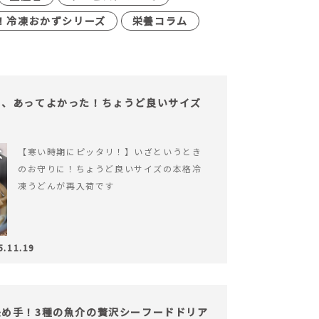
！冷凍おかずシリーズ
栄養コラム
も、あってよかった！ちょうど良いサイズ
【寒い時期にピッタリ！】いざというとき
のお守りに！ちょうど良いサイズの本格冷
凍うどんが再入荷です
5.11.19
め手！3種の魚介の贅沢シーフードドリア