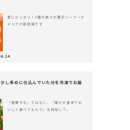
夏にピッタリ！3種の魚介の贅沢シーフード
ドリアが新登場です
06.24
。少し多めに仕込んでいた分を冷凍でお届
「破棄する」ではなく、「誰かの食卓でお
いしく食べてもらう」を目指して。