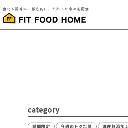
食材や調味料に徹底的にこだわった冷凍宅配食
category
期間限定
今週のトクだ値
国産無添加