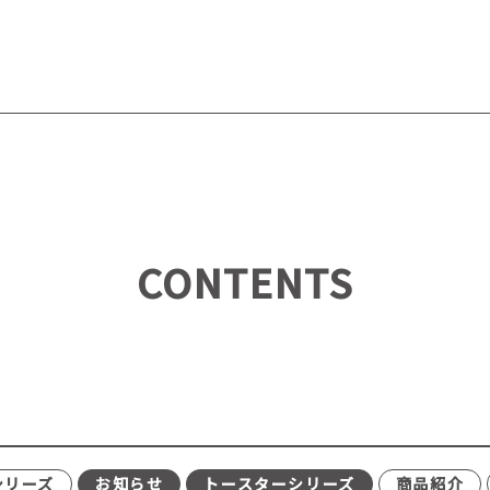
CONTENTS
シリーズ
お知らせ
トースターシリーズ
商品紹介