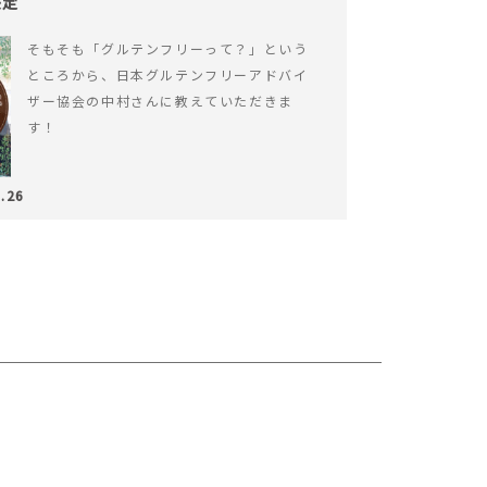
決定
そもそも「グルテンフリーって？」という
ところから、日本グルテンフリーアドバイ
ザー協会の中村さんに教えていただきま
す！
.26