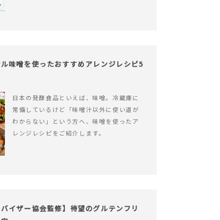
ル味噌を使ったおすすめアレンジレシピ5
日本の発酵食品といえば、味噌。冷蔵庫に
常備しているけど「味噌汁以外に使い道が
わからない」という方へ、味噌を使ったア
レンジレシピをご紹介します。
ドバイザー協会監修】待望のグルテンフリ