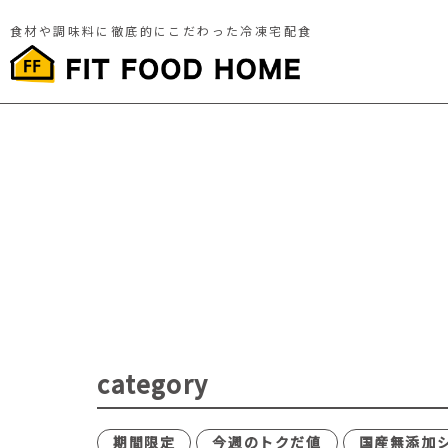
食材や調味料に徹底的にこだわった冷凍宅配食
category
期間限定
今週のトクだ値
国産無添加