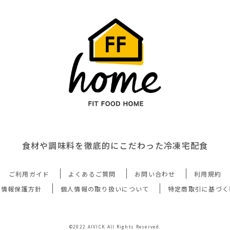
食材や調味料を徹底的にこだわった冷凍宅配食
ご利用ガイド
よくあるご質問
お問い合わせ
利用規約
人情報保護方針
個人情報の取り扱いについて
特定商取引に基づく
©2022 AIVICK All Rights Reserved.