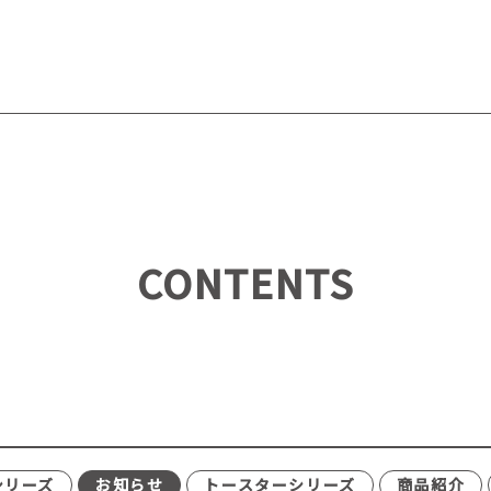
CONTENTS
シリーズ
お知らせ
トースターシリーズ
商品紹介