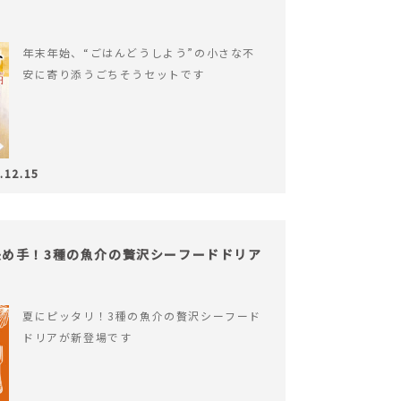
年末年始、“ごはんどうしよう”の小さな不
安に寄り添うごちそうセットです
.12.15
め手！3種の魚介の贅沢シーフードドリア
夏にピッタリ！3種の魚介の贅沢シーフード
ドリアが新登場です