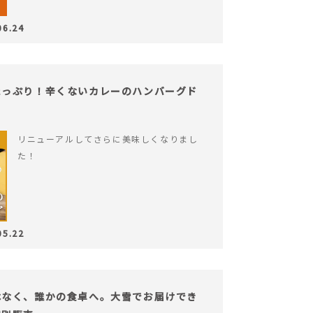
06.24
たっぷり！辛くないカレーのハンバーグド
リニューアルしてさらに美味しくなりまし
た！
05.22
はなく、誰かの食卓へ。大雪でお届けでき