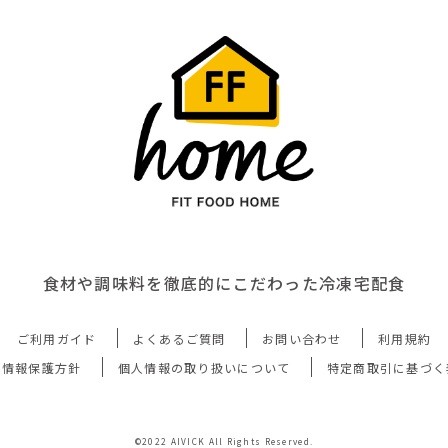
食材や調味料を徹底的にこだわった冷凍宅配食
ご利用ガイド
よくあるご質問
お問い合わせ
利用規約
人情報保護方針
個人情報の取り扱いについて
特定商取引に基づく
©2022 AIVICK All Rights Reserved.