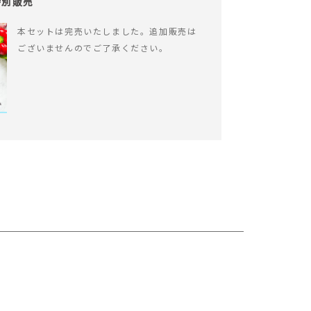
特別販売
本セットは完売いたしました。追加販売は
ございませんのでご了承ください。