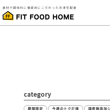
食材や調味料に徹底的にこだわった冷凍宅配食
category
期間限定
今週のトクだ値
国産無添加