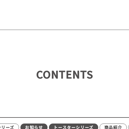
CONTENTS
シリーズ
お知らせ
トースターシリーズ
商品紹介