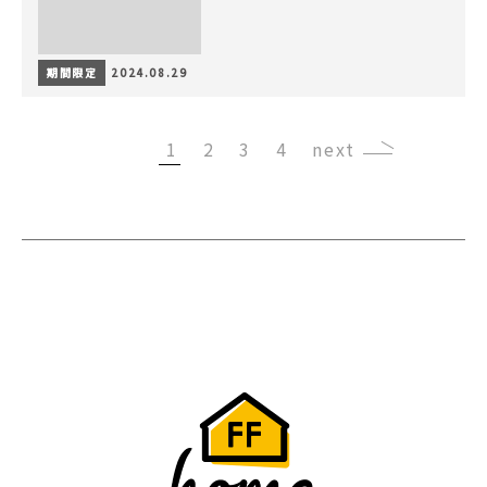
期間限定
2024.08.29
1
2
3
4
›