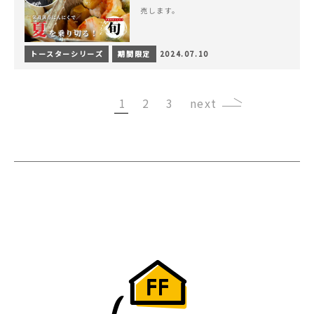
売します。
トースターシリーズ
期間限定
2024.07.10
1
2
3
›