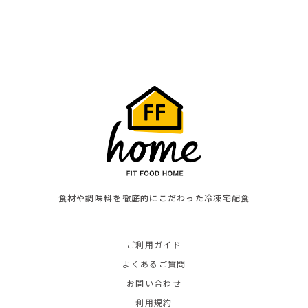
食材や調味料を徹底的にこだわった冷凍宅配食
ご利用ガイド
よくあるご質問
お問い合わせ
利用規約