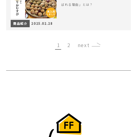
ばれる理由」とは？
商品紹介
2025.02.28
1
2
›